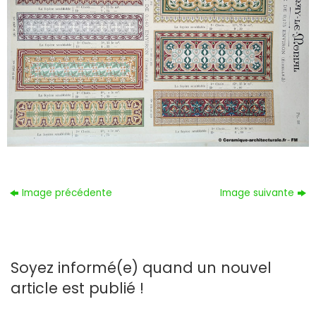
Image précédente
Image suivante
Soyez informé(e) quand un nouvel
article est publié !