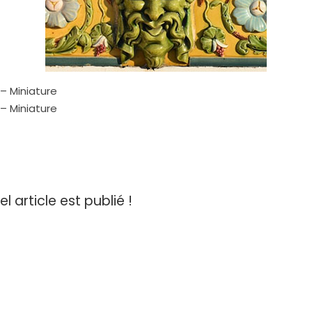
– Miniature
– Miniature
article est publié !