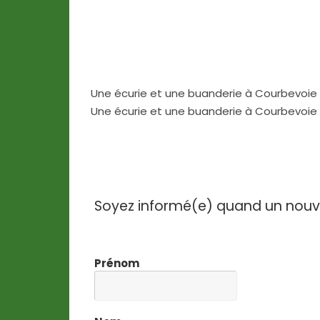
Une écurie et une buanderie à Courbevoie 
Une écurie et une buanderie à Courbevoie 
Soyez informé(e) quand un nouvel 
Prénom