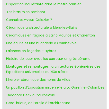
Disparition inquiétante dans le métro parisien
Les bras m’en tombent…
Connaissez-vous Colozier ?
Céramique architecturale à Mers-les-Bains
Céramiques en façade à Saint-Maurice et Charenton
Une écurie et une buanderie à Courbevoie
Faïences en façades – Hyères
Histoire de jouer avec les carreaux en grès cérame
Montages et remontages : architectures éphémères des
Expositions universelles au XIXe siècle
L’herbier céramique des noms de villas
Un pavillon d’Exposition universelle à La Garenne-Colombes
Théodore Deck à Courbevoie
Céra-brique, de l’argile à l’architecture