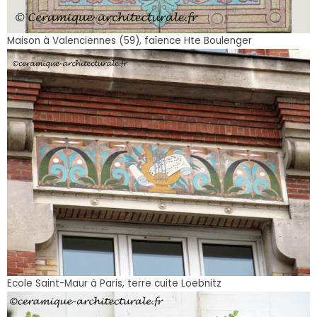
Maison à Valenciennes (59), faïence Hte Boulenger
Ecole Saint-Maur à Paris, terre cuite Loebnitz