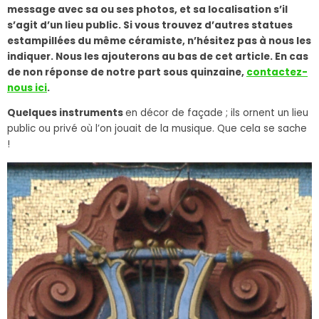
message avec sa ou ses photos, et sa localisation s’il
s’agit d’un lieu public. Si vous trouvez d’autres statues
estampillées du même céramiste, n’hésitez pas à nous les
indiquer. Nous les ajouterons au bas de cet article. En cas
de non réponse de notre part sous quinzaine,
contactez-
nous ici
.
Quelques instruments
en décor de façade ; ils ornent un lieu
public ou privé où l’on jouait de la musique. Que cela se sache
!