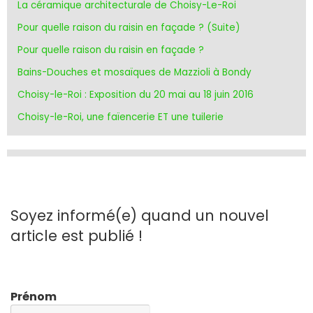
La céramique architecturale de Choisy-Le-Roi
Pour quelle raison du raisin en façade ? (Suite)
Pour quelle raison du raisin en façade ?
Bains-Douches et mosaïques de Mazzioli à Bondy
Choisy-le-Roi : Exposition du 20 mai au 18 juin 2016
Choisy-le-Roi, une faïencerie ET une tuilerie
Soyez informé(e) quand un nouvel
article est publié !
Prénom