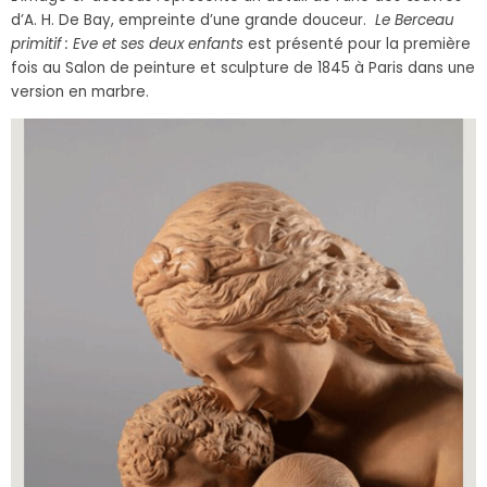
d’A. H. De Bay, empreinte d’une grande douceur.
Le Berceau
primitif : Eve et ses deux enfants
est présenté pour la première
fois au Salon de peinture et sculpture de 1845 à Paris dans une
version en marbre.