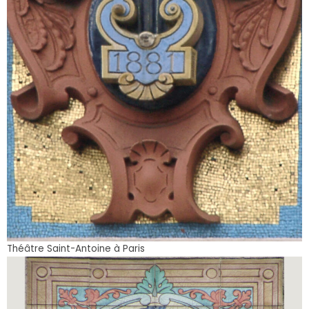
Théâtre Saint-Antoine à Paris