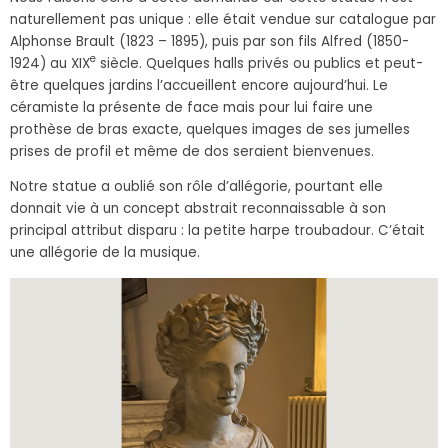
naturellement pas unique : elle était vendue sur catalogue par
Alphonse Brault (1823 – 1895), puis par son fils Alfred (1850-
e
1924) au XIX
siècle. Quelques halls privés ou publics et peut-
être quelques jardins l’accueillent encore aujourd’hui. Le
céramiste la présente de face mais pour lui faire une
prothèse de bras exacte, quelques images de ses jumelles
prises de profil et même de dos seraient bienvenues.
Notre statue a oublié son rôle d’allégorie, pourtant elle
donnait vie à un concept abstrait reconnaissable à son
principal attribut disparu : la petite harpe troubadour. C’était
une allégorie de la musique.