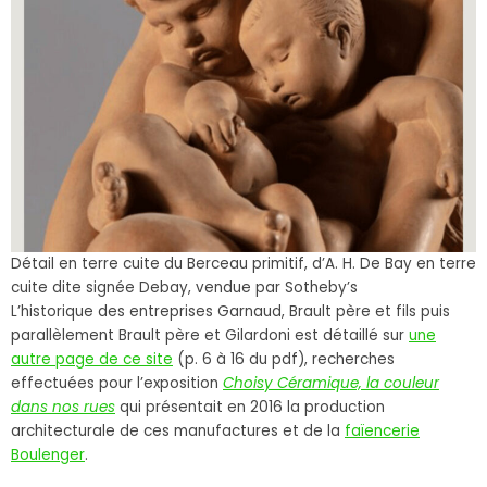
Détail en terre cuite du Berceau primitif, d’A. H. De Bay en terre
cuite dite signée Debay, vendue par Sotheby’s
L’historique des entreprises Garnaud, Brault père et fils puis
parallèlement Brault père et Gilardoni est détaillé sur
une
autre page de ce site
(p. 6 à 16 du pdf), recherches
effectuées pour l’exposition
Choisy Céramique, la couleur
dans nos rues
qui présentait en 2016 la production
architecturale de ces manufactures et de la
faïencerie
Boulenger
.