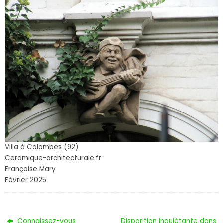
Villa à Colombes (92)
Ceramique-architecturale.fr
Françoise Mary
Février 2025
Connaissez-vous
Disparition inquiétante dans