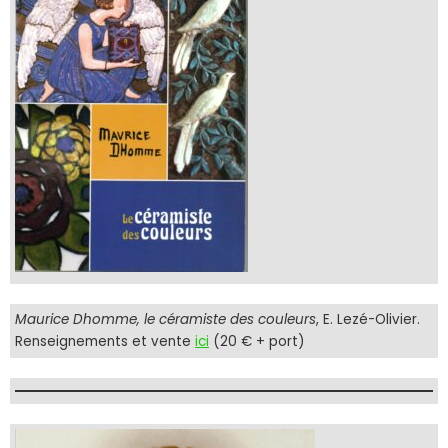
Maurice Dhomme, le céramiste des couleurs
, E. Lezé-Olivier.
Renseignements et vente
ici
(20 € + port)