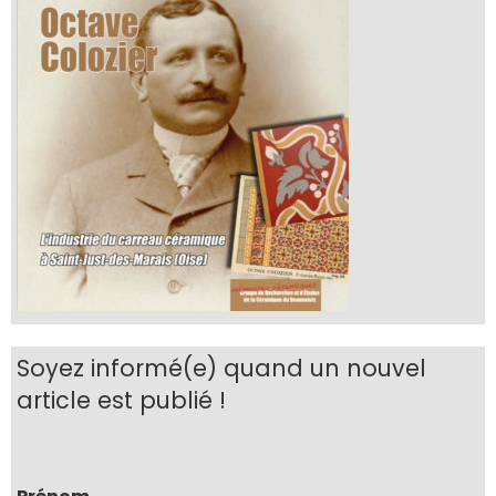
Soyez informé(e) quand un nouvel
article est publié !