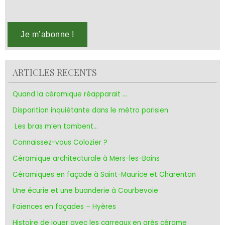
ARTICLES RECENTS
Quand la céramique réapparait …
Disparition inquiétante dans le métro parisien
Les bras m’en tombent…
Connaissez-vous Colozier ?
Céramique architecturale à Mers-les-Bains
Céramiques en façade à Saint-Maurice et Charenton
Une écurie et une buanderie à Courbevoie
Faïences en façades – Hyères
Histoire de jouer avec les carreaux en grès cérame