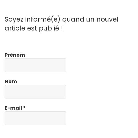
Soyez informé(e) quand un nouvel
article est publié !
Prénom
Nom
E-mail
*