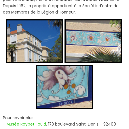
Depuis 1962, la propriété appartient à la Société d’entraide
des Membres de la Légion d’Honneur.
Pour savoir plus :
–
Musée Roybet Fould
, 178 boulevard Saint-Denis – 92400