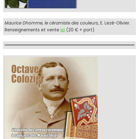
Maurice Dhomme, le céramiste des couleurs
, E. Lezé-Olivier.
Renseignements et vente
ici
(20 € + port)