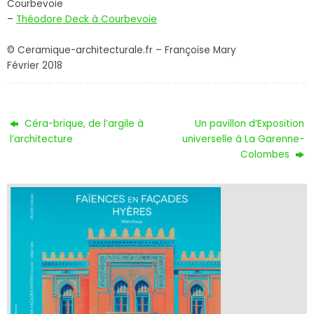
Courbevoie
–
Théodore Deck à Courbevoie
© Ceramique-architecturale.fr – Françoise Mary
Février 2018
Céra-brique, de l’argile à
Un pavillon d’Exposition
l’architecture
universelle à La Garenne-
Colombes