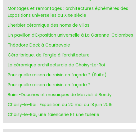
Montages et remontages : architectures éphémères des
Expositions universelles au XIXe siècle
L’herbier céramique des noms de villas
Un pavillon d’Exposition universelle à La Garenne-Colombes
Théodore Deck à Courbevoie
Céra-brique, de l’argile à l’architecture
La céramique architecturale de Choisy-Le-Roi
Pour quelle raison du raisin en façade ? (Suite)
Pour quelle raison du raisin en façade ?
Bains-Douches et mosaïques de Mazzioli à Bondy
Choisy-le-Roi : Exposition du 20 mai au 18 juin 2016
Choisy-le-Roi, une faïencerie ET une tuilerie