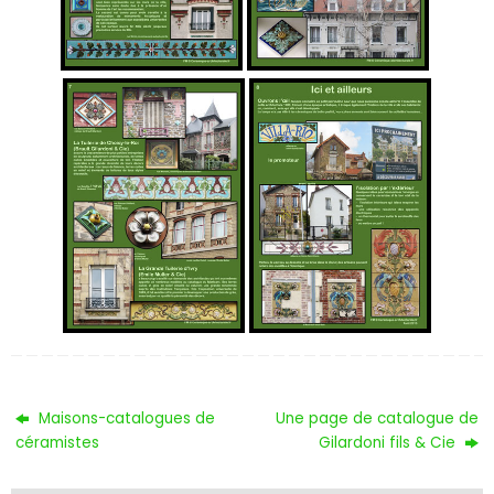
Maisons-catalogues de
Une page de catalogue de
céramistes
Gilardoni fils & Cie