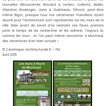
nouvelles découvertes. Brocard & Leclerc, Loebnitz, Muller,
Gilardoni, Boulenger, Janin & Guérineau, Filmont, peut-être
même Bigot, presque tous nos céramistes franciliens ayant
œuvré pour l’architecture sont représentés sur les murs de la
ville. Mais avant de savoir d’où viennent ces fleurs, prenons
juste le temps de les rechercher et les admirer. Toujours là,
comme les murs ; et l’on peut même rencontrer à Montreuil,
des céramistes d’art bien actuels !
© Ceramique-architecturale.fr – FM
Avril 2015