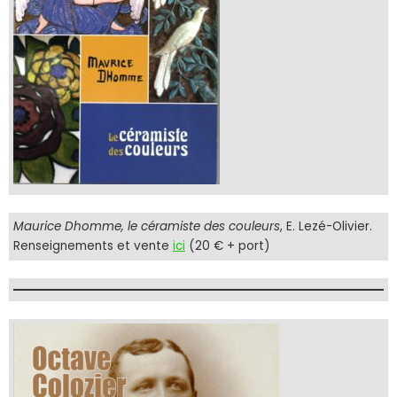
Maurice Dhomme, le céramiste des couleurs
, E. Lezé-Olivier.
Renseignements et vente
ici
(20 € + port)