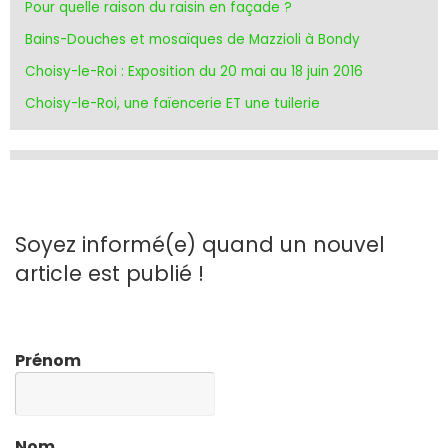
Pour quelle raison du raisin en façade ?
Bains-Douches et mosaïques de Mazzioli à Bondy
Choisy-le-Roi : Exposition du 20 mai au 18 juin 2016
Choisy-le-Roi, une faïencerie ET une tuilerie
Soyez informé(e) quand un nouvel
article est publié !
Prénom
Nom