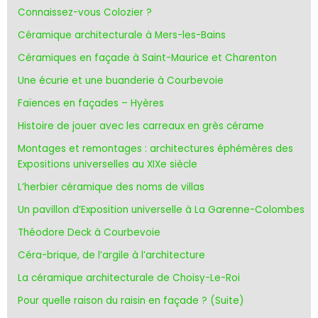
Connaissez-vous Colozier ?
Céramique architecturale à Mers-les-Bains
Céramiques en façade à Saint-Maurice et Charenton
Une écurie et une buanderie à Courbevoie
Faïences en façades – Hyères
Histoire de jouer avec les carreaux en grès cérame
Montages et remontages : architectures éphémères des
Expositions universelles au XIXe siècle
L’herbier céramique des noms de villas
Un pavillon d’Exposition universelle à La Garenne-Colombes
Théodore Deck à Courbevoie
Céra-brique, de l’argile à l’architecture
La céramique architecturale de Choisy-Le-Roi
Pour quelle raison du raisin en façade ? (Suite)