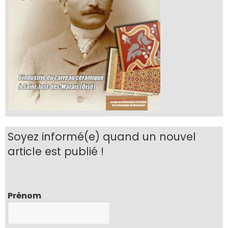
Soyez informé(e) quand un nouvel
article est publié !
Prénom